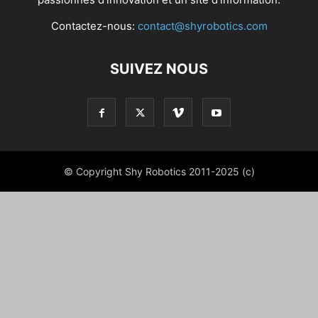
Contactez-nous:
contact@shyrobotics.com
SUIVEZ NOUS
© Copyright Shy Robotics 2011-2025 (c)