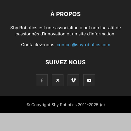
À PROPOS
Shy Robotics est une association à but non lucratif de
passionnés d'innovation et un site d'information.
Contactez-nous:
contact@shyrobotics.com
SUIVEZ NOUS
© Copyright Shy Robotics 2011-2025 (c)