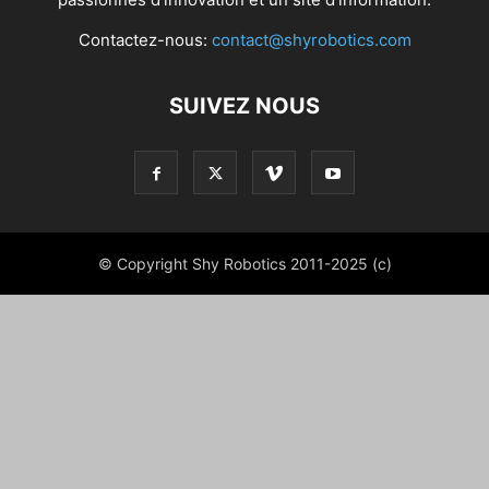
Contactez-nous:
contact@shyrobotics.com
SUIVEZ NOUS
© Copyright Shy Robotics 2011-2025 (c)