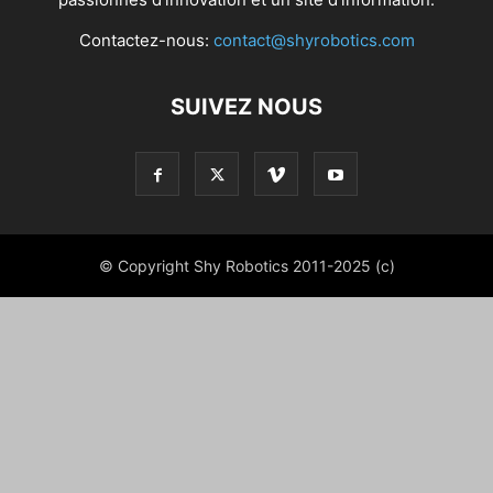
Contactez-nous:
contact@shyrobotics.com
SUIVEZ NOUS
© Copyright Shy Robotics 2011-2025 (c)