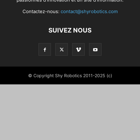
Contactez-nous:
contact@shyrobotics.com
SUIVEZ NOUS
© Copyright Shy Robotics 2011-2025 (c)