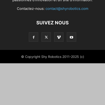
Contactez-nous:
contact@shyrobotics.com
SUIVEZ NOUS
© Copyright Shy Robotics 2011-2025 (c)