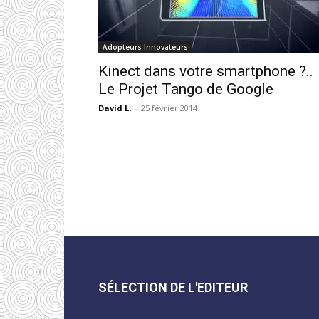
Adopteurs Innovateurs
Kinect dans votre smartphone ?..
Le Projet Tango de Google
David L.
-
25 février 2014
SÉLECTION DE L'EDITEUR