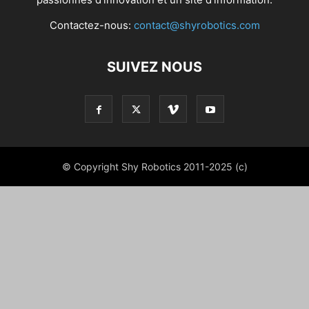
Contactez-nous:
contact@shyrobotics.com
SUIVEZ NOUS
© Copyright Shy Robotics 2011-2025 (c)