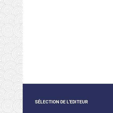
SÉLECTION DE L'EDITEUR