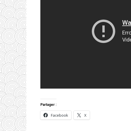
Partager :
Facebook
X