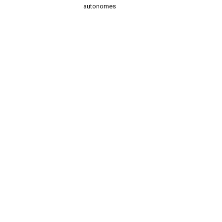
autonomes