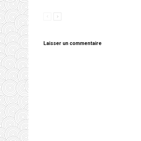
Laisser un commentaire