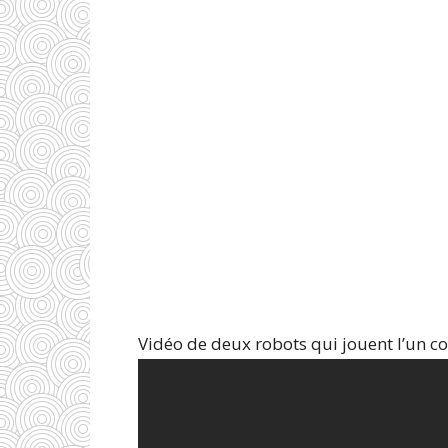
Vidéo de deux robots qui jouent l’un con