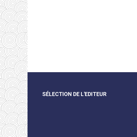
SÉLECTION DE L'EDITEUR