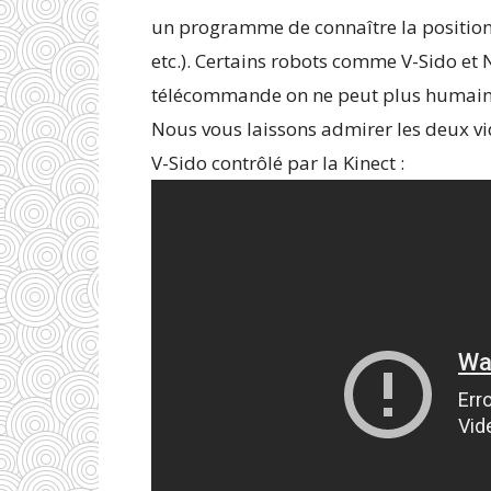
un programme de connaître la position
etc.). Certains robots comme V-Sido et 
télécommande on ne peut plus humain
Nous vous laissons admirer les deux vi
V-Sido contrôlé par la Kinect :