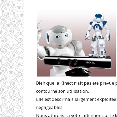
Bien que la Kinect n’ait pas été prévue p
contourné son utilisation.
Elle est désormais largement exploitée 
négligeables.
Nous attirons ici votre attention sur le