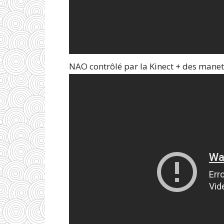
NAO contrôlé par la Kinect + des manet