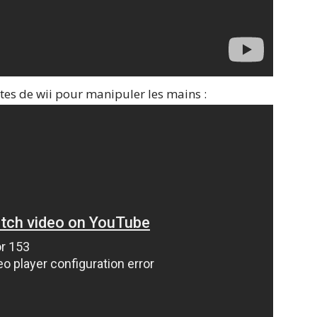
tes de wii pour manipuler les mains :