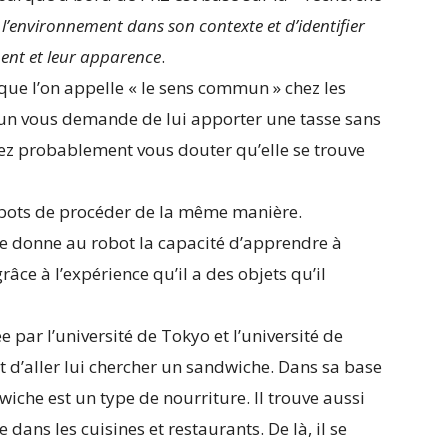
l’environnement dans son contexte et d’identifier
ent et leur apparence
.
que l’on appelle « le sens commun » chez les
’un vous demande de lui apporter une tasse sans
llez probablement vous douter qu’elle se trouve
ots de procéder de la même manière.
lle donne au robot la capacité d’apprendre à
grâce à l’expérience qu’il a des objets qu’il
 par l’université de Tokyo et l’université de
 d’aller lui chercher un sandwiche. Dans sa base
iche est un type de nourriture. Il trouve aussi
dans les cuisines et restaurants. De là, il se