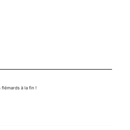
lémards à la fin !