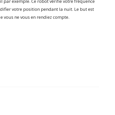
 par exemple. Ce robot vérifie votre fréquence
ifier votre position pendant la nuit. Le but est
ue vous ne vous en rendiez compte.