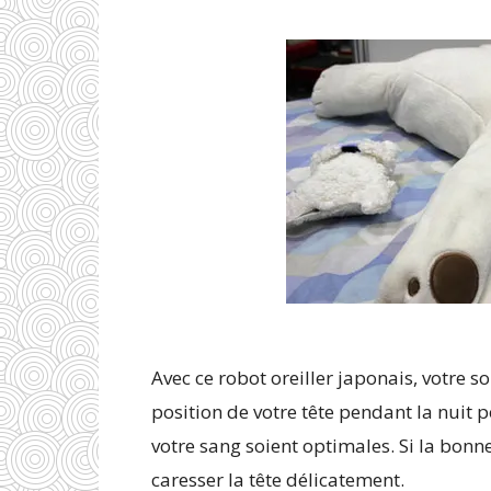
Avec ce robot oreiller japonais, votre s
position de votre tête pendant la nuit p
votre sang soient optimales. Si la bonne
caresser la tête délicatement.