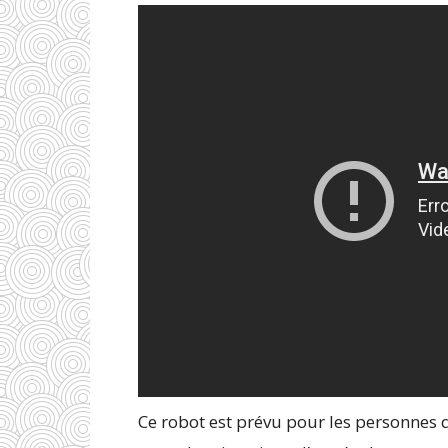
Ce robot est prévu pour les personnes