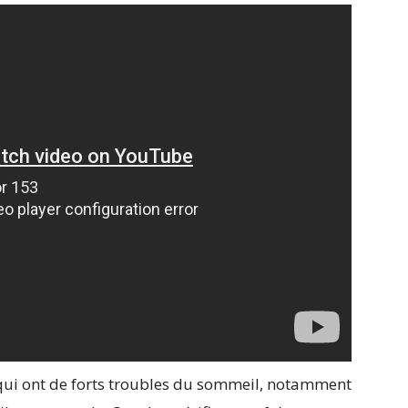
 qui ont de forts troubles du sommeil, notamment