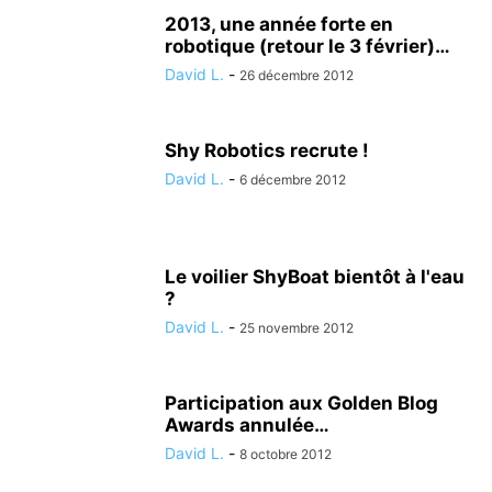
2013, une année forte en
robotique (retour le 3 février)…
David L.
-
26 décembre 2012
Shy Robotics recrute !
David L.
-
6 décembre 2012
Le voilier ShyBoat bientôt à l'eau
?
David L.
-
25 novembre 2012
Participation aux Golden Blog
Awards annulée…
David L.
-
8 octobre 2012