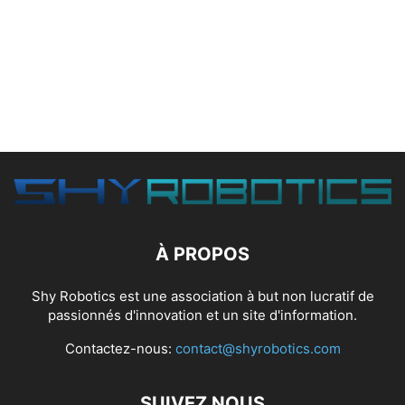
À PROPOS
Shy Robotics est une association à but non lucratif de
passionnés d'innovation et un site d'information.
Contactez-nous:
contact@shyrobotics.com
SUIVEZ NOUS