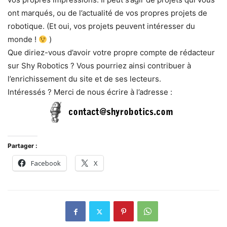
ont marqués, ou de l’actualité de vos propres projets de
robotique. (Et oui, vos projets peuvent intéresser du
monde !
)
Que diriez-vous d’avoir votre propre compte de rédacteur
sur Shy Robotics ? Vous pourriez ainsi contribuer à
l’enrichissement du site et de ses lecteurs.
Intéressés ? Merci de nous écrire à l’adresse :
Partager :
Facebook
X