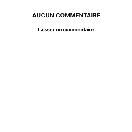
AUCUN COMMENTAIRE
Laisser un commentaire