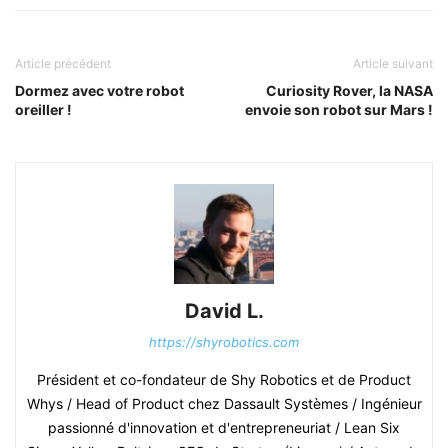
Article précédent
Article suivant
Dormez avec votre robot
Curiosity Rover, la NASA
oreiller !
envoie son robot sur Mars !
David L.
https://shyrobotics.com
Président et co-fondateur de Shy Robotics et de Product
Whys / Head of Product chez Dassault Systèmes / Ingénieur
passionné d'innovation et d'entrepreneuriat / Lean Six