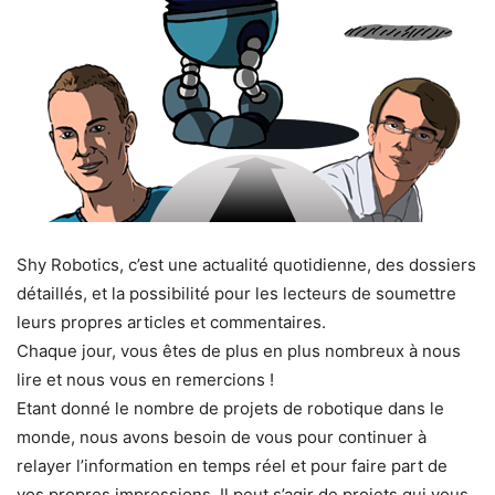
Shy Robotics, c’est une actualité quotidienne, des dossiers
détaillés, et la possibilité pour les lecteurs de soumettre
leurs propres articles et commentaires.
Chaque jour, vous êtes de plus en plus nombreux à nous
lire et nous vous en remercions !
Etant donné le nombre de projets de robotique dans le
monde, nous avons besoin de vous pour continuer à
relayer l’information en temps réel et pour faire part de
vos propres impressions. Il peut s’agir de projets qui vous