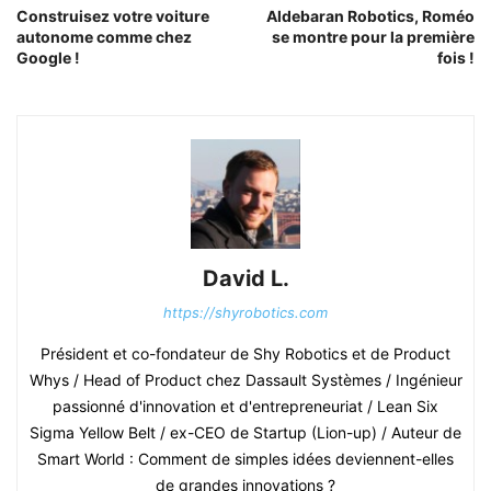
Construisez votre voiture
Aldebaran Robotics, Roméo
autonome comme chez
se montre pour la première
Google !
fois !
David L.
https://shyrobotics.com
Président et co-fondateur de Shy Robotics et de Product
Whys / Head of Product chez Dassault Systèmes / Ingénieur
passionné d'innovation et d'entrepreneuriat / Lean Six
Sigma Yellow Belt / ex-CEO de Startup (Lion-up) / Auteur de
Smart World : Comment de simples idées deviennent-elles
de grandes innovations ?