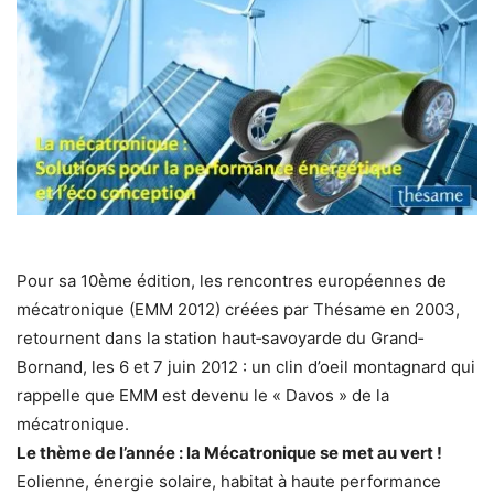
Pour sa 10ème édition, les rencontres européennes de
mécatronique (EMM 2012) créées par Thésame en 2003,
retournent dans la station haut‐savoyarde du Grand‐
Bornand, les 6 et 7 juin 2012 : un clin d’oeil montagnard qui
rappelle que EMM est devenu le « Davos » de la
mécatronique.
Le thème de l’année : la Mécatronique se met au vert !
Eolienne, énergie solaire, habitat à haute performance