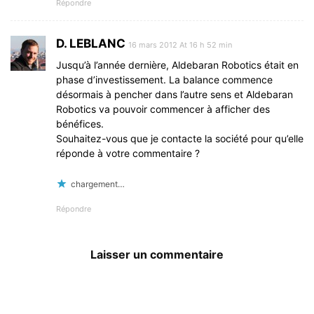
Répondre
D. LEBLANC
16 mars 2012 At 16 h 52 min
Jusqu’à l’année dernière, Aldebaran Robotics était en
phase d’investissement. La balance commence
désormais à pencher dans l’autre sens et Aldebaran
Robotics va pouvoir commencer à afficher des
bénéfices.
Souhaitez-vous que je contacte la société pour qu’elle
réponde à votre commentaire ?
chargement…
Répondre
Laisser un commentaire