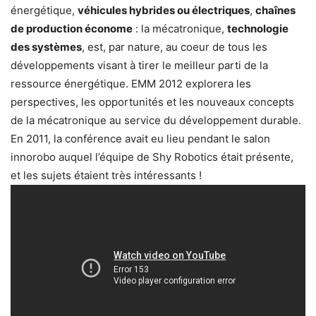
énergétique,
véhicules hybrides ou électriques
,
chaînes
de production économe
: la mécatronique,
technologie
des systèmes
, est, par nature, au coeur de tous les
développements visant à tirer le meilleur parti de la
ressource énergétique. EMM 2012 explorera les
perspectives, les opportunités et les nouveaux concepts
de la mécatronique au service du développement durable.
En 2011, la conférence avait eu lieu pendant le salon
innorobo auquel l’équipe de Shy Robotics était présente,
et les sujets étaient très intéressants !