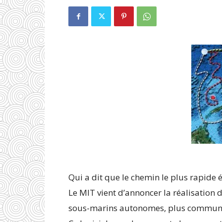
Qui a dit que le chemin le plus rapide ét
Le MIT vient d’annoncer la réalisation d
sous-marins autonomes, plus commun