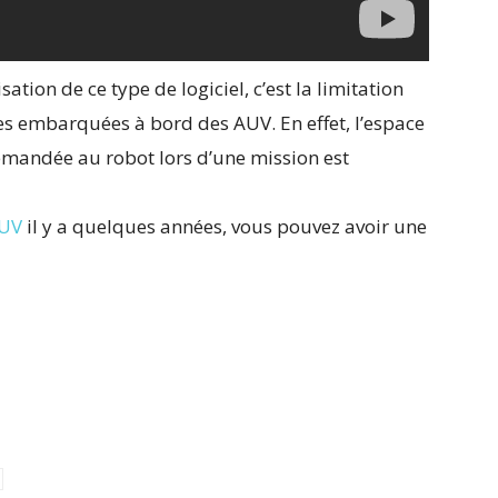
sation de ce type de logiciel, c’est la limitation
s embarquées à bord des AUV. En effet, l’espace
demandée au robot lors d’une mission est
AUV
il y a quelques années, vous pouvez avoir une