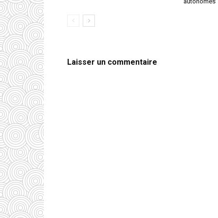
autonomes
Laisser un commentaire