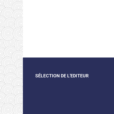
SÉLECTION DE L'EDITEUR