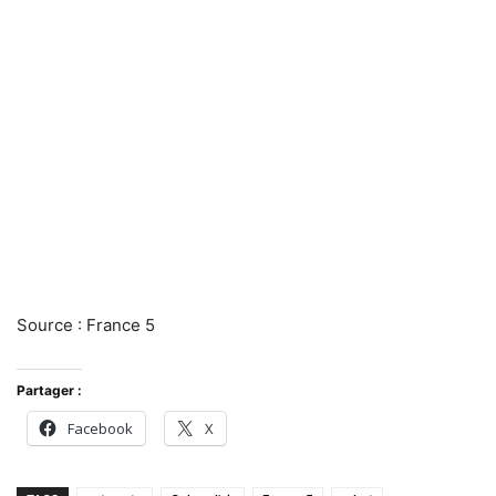
Source : France 5
Partager :
Facebook
X