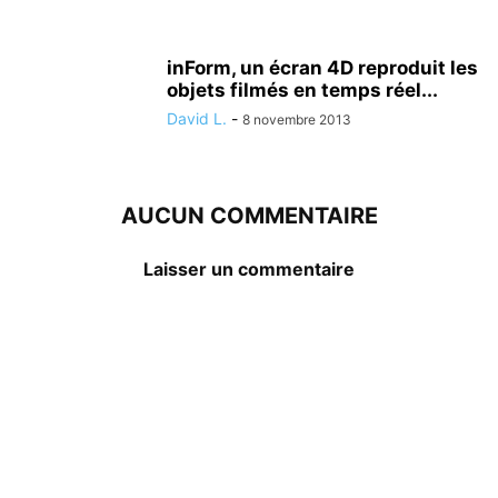
inForm, un écran 4D reproduit les
objets filmés en temps réel...
David L.
-
8 novembre 2013
AUCUN COMMENTAIRE
Laisser un commentaire