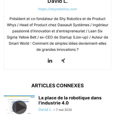
David L.
https://shyrobotics.com
Président et co-fondateur de Shy Robotics et de Product
Whys / Head of Product chez Dassault Systèmes / Ingénieur
passionné d'innovation et d'entrepreneuriat / Lean Six
Sigma Yellow Belt / ex-CEO de Startup (Lion-up) / Auteur de
Smart World : Comment de simples idées deviennent-elles
de grandes innovations ?
ARTICLES CONNEXES
La place de la robotique dans
l’industrie 4.0
David L.
-
7 mai 2020