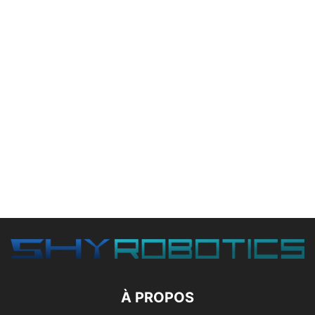
À PROPOS