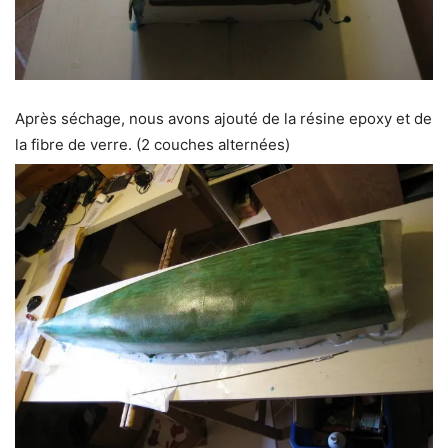
Après séchage, nous avons ajouté de la résine epoxy et de
la fibre de verre. (2 couches alternées)