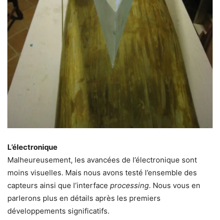
L’électronique
Malheureusement, les avancées de l’électronique sont
moins visuelles. Mais nous avons testé l’ensemble des
capteurs ainsi que l’interface
processing
. Nous vous en
parlerons plus en détails après les premiers
développements significatifs.