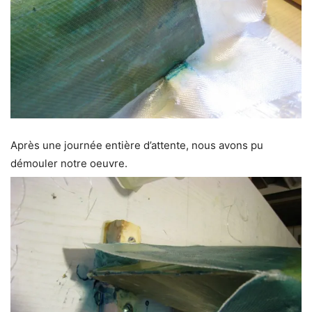
Après une journée entière d’attente, nous avons pu
démouler notre oeuvre.