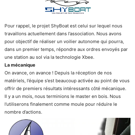
Pour rappel, le projet ShyBoat est celui sur lequel nous
travaillons actuellement dans l’association. Nous avons
pour objectif de réaliser un voilier autonome qui pourra,
dans un premier temps, répondre aux ordres envoyés par
une station au sol via la technologie Xbee.
La mécanique
On avance, on avance ! Depuis la réception de nos
matériels, l’équipe s’est beaucoup activée au point de vous
offrir de premiers résultats intéressants côté mécanique.
Il y a un mois, nous terminions le master en bois. Nous
l’utiliserons finalement comme moule pour réduire le
nombre d’actions.