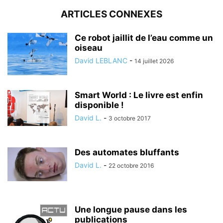
ARTICLES CONNEXES
Ce robot jaillit de l’eau comme un
oiseau
David LEBLANC
-
14 juillet 2026
Smart World : Le livre est enfin
disponible !
David L.
-
3 octobre 2017
Des automates bluffants
David L.
-
22 octobre 2016
Une longue pause dans les
publications