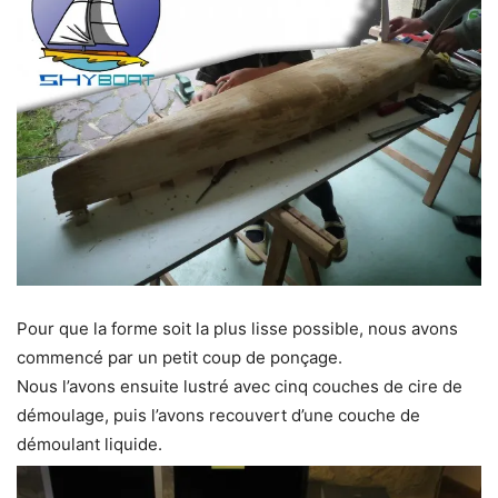
Pour que la forme soit la plus lisse possible, nous avons
commencé par un petit coup de ponçage.
Nous l’avons ensuite lustré avec cinq couches de cire de
démoulage, puis l’avons recouvert d’une couche de
démoulant liquide.