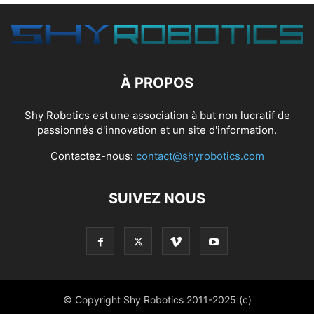
À PROPOS
Shy Robotics est une association à but non lucratif de
passionnés d'innovation et un site d'information.
Contactez-nous:
contact@shyrobotics.com
SUIVEZ NOUS
© Copyright Shy Robotics 2011-2025 (c)