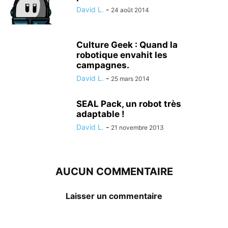
David L.
-
24 août 2014
Culture Geek : Quand la
robotique envahit les
campagnes.
David L.
-
25 mars 2014
SEAL Pack, un robot très
adaptable !
David L.
-
21 novembre 2013
AUCUN COMMENTAIRE
Laisser un commentaire