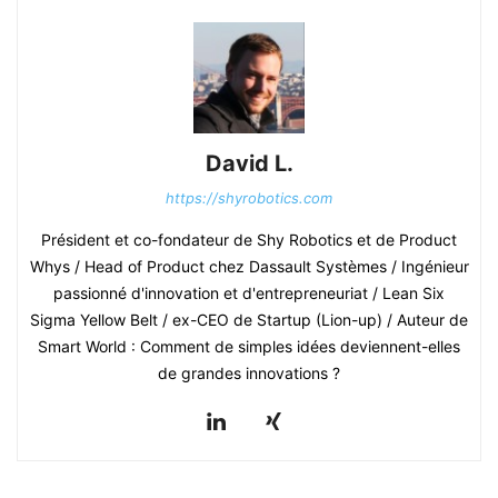
David L.
https://shyrobotics.com
Président et co-fondateur de Shy Robotics et de Product
Whys / Head of Product chez Dassault Systèmes / Ingénieur
passionné d'innovation et d'entrepreneuriat / Lean Six
Sigma Yellow Belt / ex-CEO de Startup (Lion-up) / Auteur de
Smart World : Comment de simples idées deviennent-elles
de grandes innovations ?