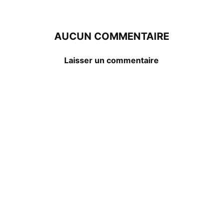
AUCUN COMMENTAIRE
Laisser un commentaire