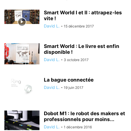
Smart World I et II : attrapez-les
vite !
David L.
-
15 décembre 2017
Smart World : Le livre est enfin
disponible !
David L.
-
3 octobre 2017
La bague connectée
David L.
-
19 juin 2017
Dobot M1 : le robot des makers et
professionnels pour moins...
David L.
-
1 décembre 2016