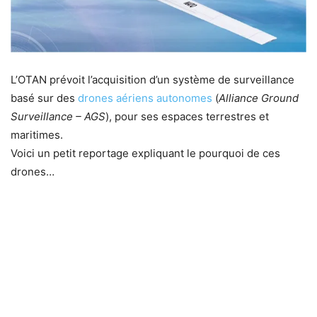
L’OTAN prévoit l’acquisition d’un système de surveillance
basé sur des
drones aériens autonomes
(
Alliance Ground
Surveillance – AGS
), pour ses espaces terrestres et
maritimes.
Voici un petit reportage expliquant le pourquoi de ces
drones…