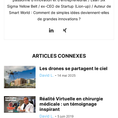
Sigma Yellow Belt / ex-CEO de Startup (Lion-up) / Auteur de
Smart World : Comment de simples idées deviennent-elles
de grandes innovations ?
ARTICLES CONNEXES
Les drones se partagent le ciel
David L.
-
14 mai 2025
Réalité Virtuelle en chirurgie
médicale : un témoignage
inspirant
David L.
-
5 juin 2019