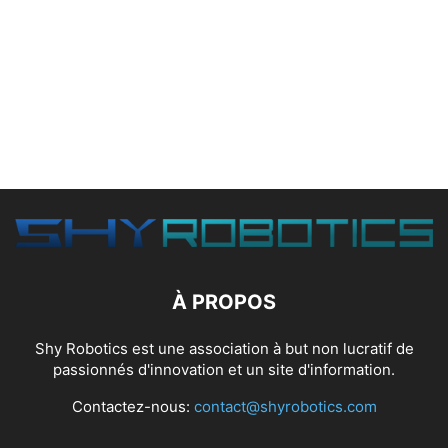
À PROPOS
Shy Robotics est une association à but non lucratif de
passionnés d'innovation et un site d'information.
Contactez-nous:
contact@shyrobotics.com