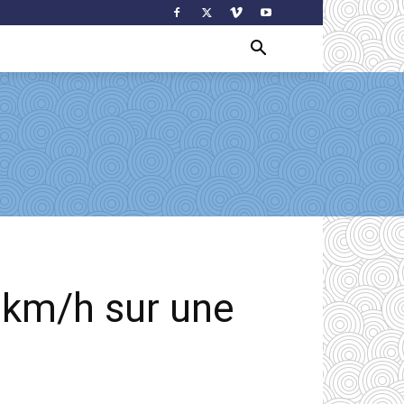
 km/h sur une