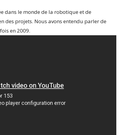
uée dans le monde de la robotique et de
r bien des projets. Nous avons entendu parler de
fois en 2009.