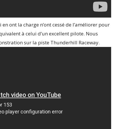
i en ont la charge n’ont cessé de l’améliorer pour
quivalent à celui d’un excellent pilote. Nous
nstration sur la piste Thunderhill Raceway.