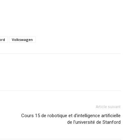
ord
Volkswagen
Article suivant
Cours 15 de robotique et d'intelligence artificielle
de l'université de Stanford