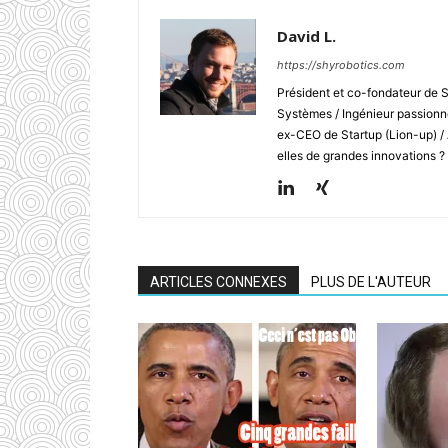
David L.
https://shyrobotics.com
Président et co-fondateur de 
Systèmes / Ingénieur passionné
ex-CEO de Startup (Lion-up) /
elles de grandes innovations ?
ARTICLES CONNEXES
PLUS DE L'AUTEUR