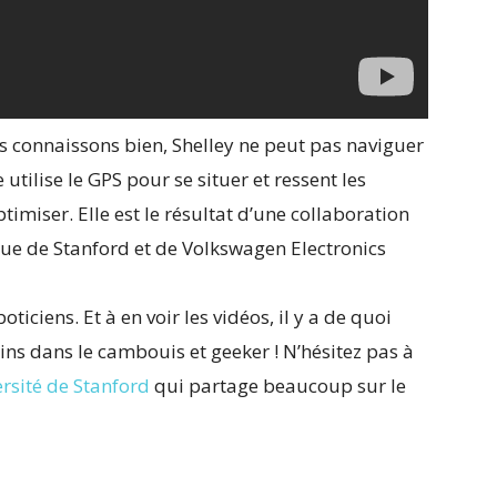
 connaissons bien, Shelley ne peut pas naviguer
 utilise le GPS pour se situer et ressent les
imiser. Elle est le résultat d’une collaboration
ue de Stanford et de Volkswagen Electronics
oticiens. Et à en voir les vidéos, il y a de quoi
ins dans le cambouis et geeker ! N’hésitez pas à
ersité de Stanford
qui partage beaucoup sur le