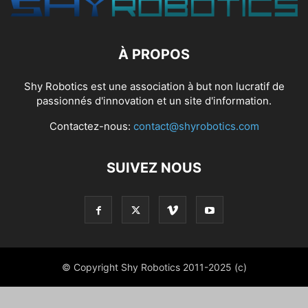
À PROPOS
Shy Robotics est une association à but non lucratif de
passionnés d'innovation et un site d'information.
Contactez-nous:
contact@shyrobotics.com
SUIVEZ NOUS
© Copyright Shy Robotics 2011-2025 (c)