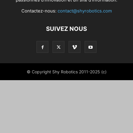
Contactez-nous:
contact@shyrobotics.com
SUIVEZ NOUS
© Copyright Shy Robotics 2011-2025 (c)