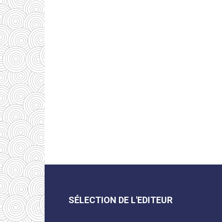
SÉLECTION DE L'EDITEUR