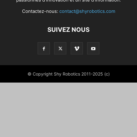
Contactez-nous:
contact@shyrobotics.com
SUIVEZ NOUS
© Copyright Shy Robotics 2011-2025 (c)