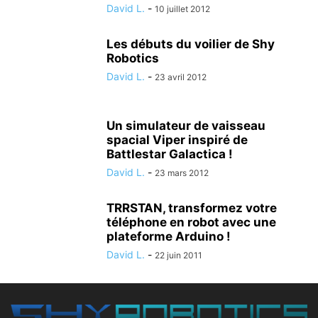
David L.
-
10 juillet 2012
Les débuts du voilier de Shy
Robotics
David L.
-
23 avril 2012
Un simulateur de vaisseau
spacial Viper inspiré de
Battlestar Galactica !
David L.
-
23 mars 2012
TRRSTAN, transformez votre
téléphone en robot avec une
plateforme Arduino !
David L.
-
22 juin 2011