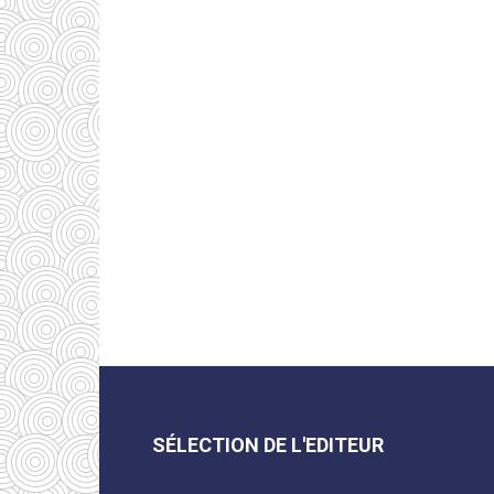
SÉLECTION DE L'EDITEUR