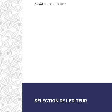
David L.
-
30 août 2012
SÉLECTION DE L'EDITEUR