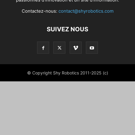
Contactez-nous:
contact@shyrobotics.com
SUIVEZ NOUS
© Copyright Shy Robotics 2011-2025 (c)