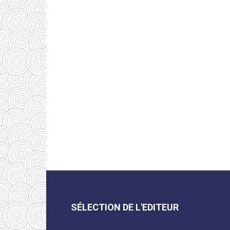
SÉLECTION DE L'EDITEUR