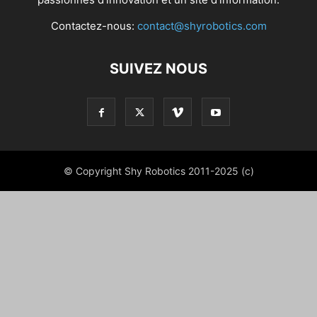
Contactez-nous:
contact@shyrobotics.com
SUIVEZ NOUS
© Copyright Shy Robotics 2011-2025 (c)