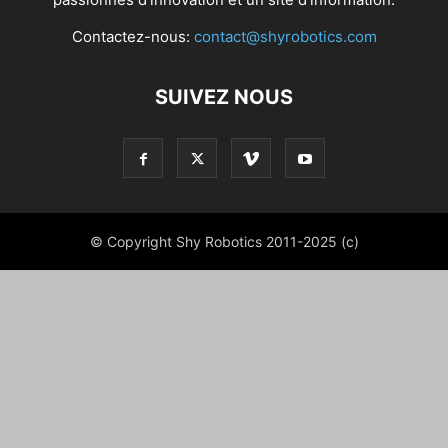
Contactez-nous:
contact@shyrobotics.com
SUIVEZ NOUS
© Copyright Shy Robotics 2011-2025 (c)