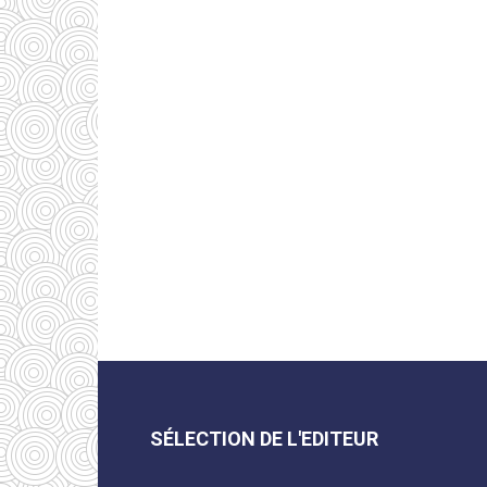
SÉLECTION DE L'EDITEUR