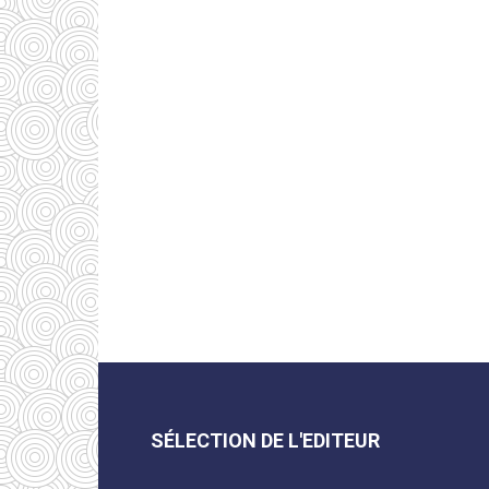
SÉLECTION DE L'EDITEUR