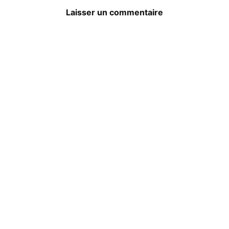
Laisser un commentaire