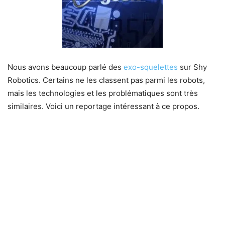
Nous avons beaucoup parlé des
exo-squelettes
sur Shy
Robotics. Certains ne les classent pas parmi les robots,
mais les technologies et les problématiques sont très
similaires. Voici un reportage intéressant à ce propos.