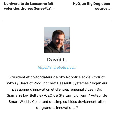
L'université de Lausanne fait
HyQ, un Big Dog open
voler des drones SenseFLY…
source…
David L.
https://shyrobotics.com
Président et co-fondateur de Shy Robotics et de Product
Whys / Head of Product chez Dassault Systèmes / Ingénieur
passionné d'innovation et d'entrepreneuriat / Lean Six
Sigma Yellow Belt / ex-CEO de Startup (Lion-up) / Auteur de
Smart World : Comment de simples idées deviennent-elles
de grandes innovations ?