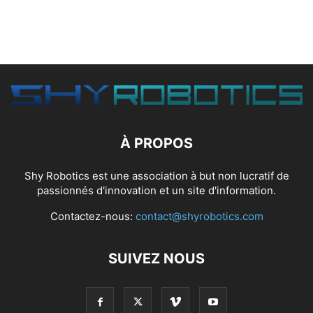
À PROPOS
Shy Robotics est une association à but non lucratif de
passionnés d'innovation et un site d'information.
Contactez-nous:
contact@shyrobotics.com
SUIVEZ NOUS