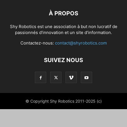
À PROPOS
Shy Robotics est une association à but non lucratif de
passionnés d'innovation et un site d'information.
Contactez-nous:
contact@shyrobotics.com
SUIVEZ NOUS
© Copyright Shy Robotics 2011-2025 (c)