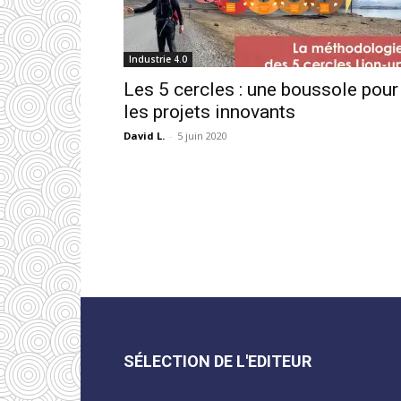
Industrie 4.0
Les 5 cercles : une boussole pour
les projets innovants
David L.
-
5 juin 2020
SÉLECTION DE L'EDITEUR