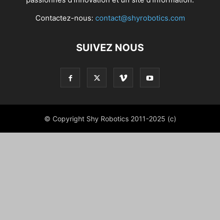
Contactez-nous:
contact@shyrobotics.com
SUIVEZ NOUS
© Copyright Shy Robotics 2011-2025 (c)