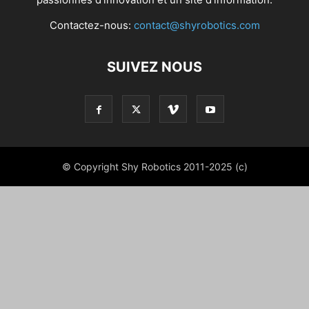
Contactez-nous:
contact@shyrobotics.com
SUIVEZ NOUS
© Copyright Shy Robotics 2011-2025 (c)