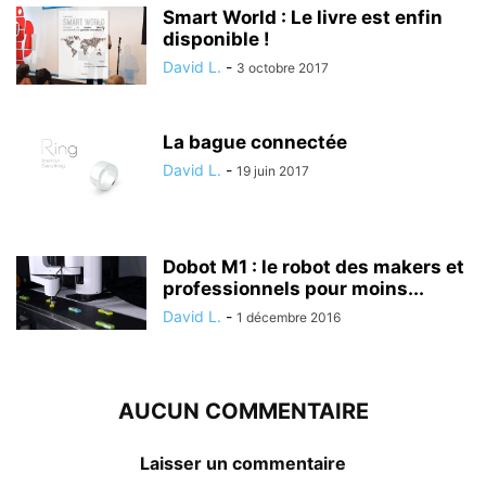
Smart World : Le livre est enfin
disponible !
David L.
-
3 octobre 2017
La bague connectée
David L.
-
19 juin 2017
Dobot M1 : le robot des makers et
professionnels pour moins...
David L.
-
1 décembre 2016
AUCUN COMMENTAIRE
Laisser un commentaire