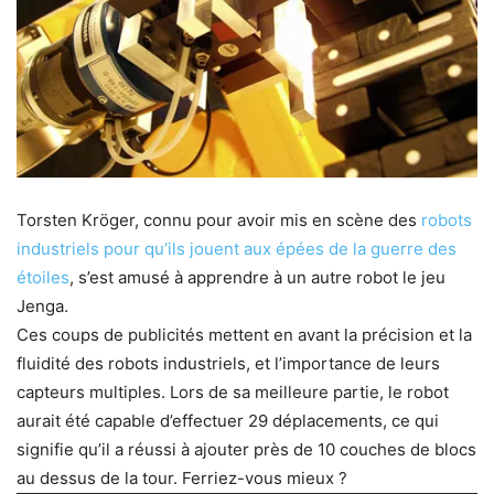
Torsten Kröger, connu pour avoir mis en scène des
robots
industriels pour qu’ils jouent aux épées de la guerre des
étoiles
, s’est amusé à apprendre à un autre robot le jeu
Jenga.
Ces coups de publicités mettent en avant la précision et la
fluidité des robots industriels, et l’importance de leurs
capteurs multiples. Lors de sa meilleure partie, le robot
aurait été capable d’effectuer 29 déplacements, ce qui
signifie qu’il a réussi à ajouter près de 10 couches de blocs
au dessus de la tour. Ferriez-vous mieux ?