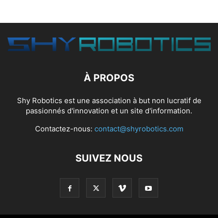
À PROPOS
Shy Robotics est une association à but non lucratif de
passionnés d'innovation et un site d'information.
Contactez-nous:
contact@shyrobotics.com
SUIVEZ NOUS