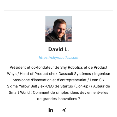
David L.
https://shyrobotics.com
Président et co-fondateur de Shy Robotics et de Product
Whys / Head of Product chez Dassault Systèmes / Ingénieur
passionné d'innovation et d'entrepreneuriat / Lean Six
Sigma Yellow Belt / ex-CEO de Startup (Lion-up) / Auteur de
Smart World : Comment de simples idées deviennent-elles
de grandes innovations ?