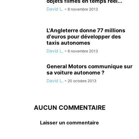
objets filmés en temps réel...
David L.
-
8 novembre 2013
L'Angleterre donne 77 millions
d'euros pour développer des
taxis autonomes
David L.
-
6 novembre 2013
General Motors communique sur
sa voiture autonome ?
David L.
-
20 octobre 2013
AUCUN COMMENTAIRE
Laisser un commentaire