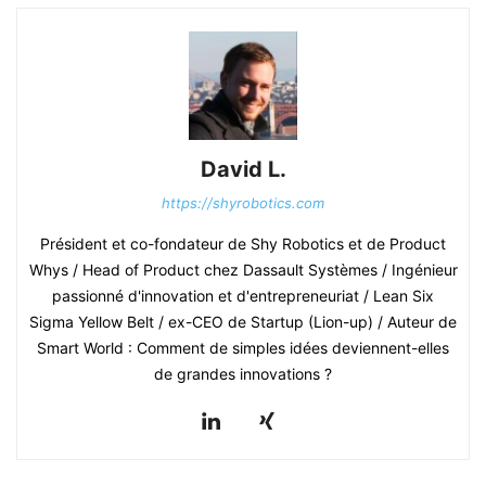
David L.
https://shyrobotics.com
Président et co-fondateur de Shy Robotics et de Product
Whys / Head of Product chez Dassault Systèmes / Ingénieur
passionné d'innovation et d'entrepreneuriat / Lean Six
Sigma Yellow Belt / ex-CEO de Startup (Lion-up) / Auteur de
Smart World : Comment de simples idées deviennent-elles
de grandes innovations ?