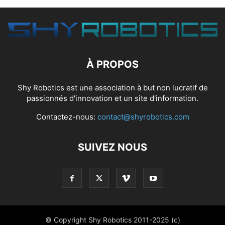
À PROPOS
Shy Robotics est une association à but non lucratif de
passionnés d'innovation et un site d'information.
Contactez-nous:
contact@shyrobotics.com
SUIVEZ NOUS
© Copyright Shy Robotics 2011-2025 (c)