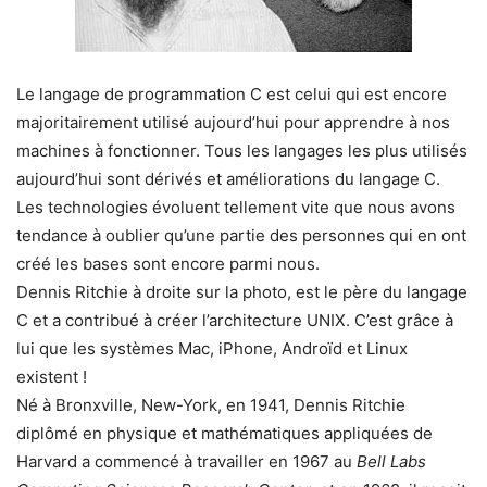
Le langage de programmation C est celui qui est encore
majoritairement utilisé aujourd’hui pour apprendre à nos
machines à fonctionner. Tous les langages les plus utilisés
aujourd’hui sont dérivés et améliorations du langage C.
Les technologies évoluent tellement vite que nous avons
tendance à oublier qu’une partie des personnes qui en ont
créé les bases sont encore parmi nous.
Dennis Ritchie à droite sur la photo, est le père du langage
C et a contribué à créer l’architecture UNIX. C’est grâce à
lui que les systèmes Mac, iPhone, Androïd et Linux
existent !
Né à Bronxville, New-York, en 1941, Dennis Ritchie
diplômé en physique et mathématiques appliquées de
Harvard a commencé à travailler en 1967 au
Bell Labs