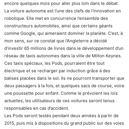
encore quelques mois pour aller plus loin dans le débat.
La voiture autonome est l’une des clefs de l’innovation en
robotique. Elle met en concurrence l’ensemble des
constructeurs automobiles, ainsi que certains géants
comme Google, qui aimeraient dominer la planète. C’est, à
mon sens, sur ce constat que l’Angleterre a décidé
d’investir 65 millions de livres dans le développement d’un
réseau de taxis autonomes dans la ville de Milton Keynes.
Ces taxis spéciaux, les Pods, pourraient être tout
électrique et se recharger par induction grâce à des
balises placées dans le sol. Ils ne pourront transporter que
deux passagers à la fois, et quelques sacs de course, voire
une poussette pour enfant. Comme le prévoient les lois
actuelles, les utilisateurs de ces voitures seront tenus
responsables en cas d’accident.
Les Pods seront testés pendant deux années à partir de
2015, puis mis à dispositions du grand public sur des voies