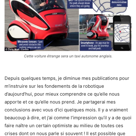
Cette voiture étrange sera un taxi autonome anglais.
Depuis quelques temps, je diminue mes publications pour
m’instruire sur les fondements de la robotique
d’aujourd’hui, pour mieux comprendre ce qu’elle nous
apporte et ce qu’elle nous prend. Je partagerai mes
conclusions avec vous d’ici quelques mois. Il y a vraiment
beaucoup à dire, et j’ai comme l’impression qu’il y a de quoi
faire naître un certain optimiste au milieu de toutes ces
crises dont on nous parle si souvent ! Il est possible que