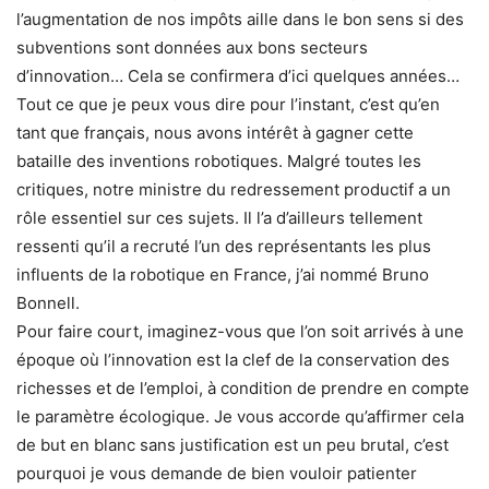
l’augmentation de nos impôts aille dans le bon sens si des
subventions sont données aux bons secteurs
d’innovation… Cela se confirmera d’ici quelques années…
Tout ce que je peux vous dire pour l’instant, c’est qu’en
tant que français, nous avons intérêt à gagner cette
bataille des inventions robotiques. Malgré toutes les
critiques, notre ministre du redressement productif a un
rôle essentiel sur ces sujets. Il l’a d’ailleurs tellement
ressenti qu’il a recruté l’un des représentants les plus
influents de la robotique en France, j’ai nommé Bruno
Bonnell.
Pour faire court, imaginez-vous que l’on soit arrivés à une
époque où l’innovation est la clef de la conservation des
richesses et de l’emploi, à condition de prendre en compte
le paramètre écologique. Je vous accorde qu’affirmer cela
de but en blanc sans justification est un peu brutal, c’est
pourquoi je vous demande de bien vouloir patienter