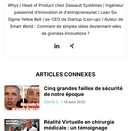
Whys / Head of Product chez Dassault Systèmes / Ingénieur
passionné d'innovation et d'entrepreneuriat / Lean Six
Sigma Yellow Belt / ex-CEO de Startup (Lion-up) / Auteur de
Smart World : Comment de simples idées deviennent-elles
de grandes innovations ?
ARTICLES CONNEXES
Cinq grandes failles de sécurité
de notre époque
David L.
-
18 août 2020
Réalité Virtuelle en chirurgie
médicale : un témoignage