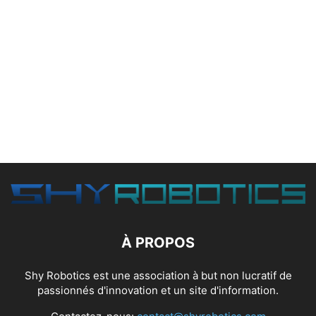
À PROPOS
Shy Robotics est une association à but non lucratif de
passionnés d'innovation et un site d'information.