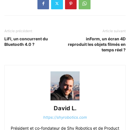
Article précédent
Article suivant
LiFi, un concurrent du
inForm, un écran 4D
Bluetooth 4.0 ?
reproduit les objets filmés en
temps réel ?
David L.
https://shyrobotics.com
Président et co-fondateur de Shy Robotics et de Product