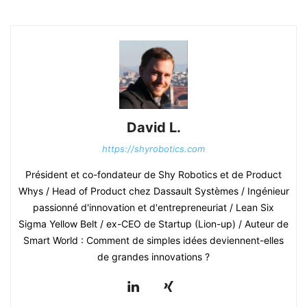
David L.
https://shyrobotics.com
Président et co-fondateur de Shy Robotics et de Product
Whys / Head of Product chez Dassault Systèmes / Ingénieur
passionné d'innovation et d'entrepreneuriat / Lean Six
Sigma Yellow Belt / ex-CEO de Startup (Lion-up) / Auteur de
Smart World : Comment de simples idées deviennent-elles
de grandes innovations ?