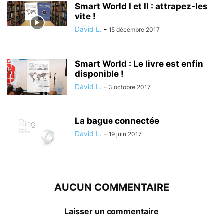
Smart World I et II : attrapez-les
vite !
David L.
-
15 décembre 2017
Smart World : Le livre est enfin
disponible !
David L.
-
3 octobre 2017
La bague connectée
David L.
-
19 juin 2017
AUCUN COMMENTAIRE
Laisser un commentaire