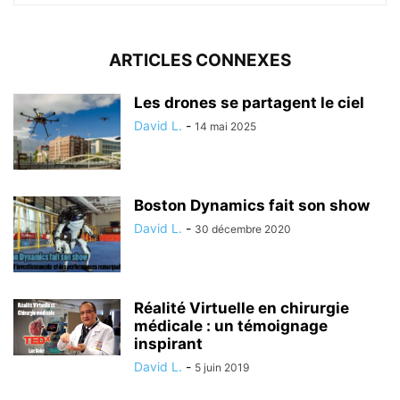
ARTICLES CONNEXES
Les drones se partagent le ciel
David L.
-
14 mai 2025
Boston Dynamics fait son show
David L.
-
30 décembre 2020
Réalité Virtuelle en chirurgie
médicale : un témoignage
inspirant
David L.
-
5 juin 2019