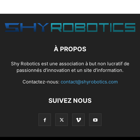
À PROPOS
Shy Robotics est une association à but non lucratif de
passionnés d'innovation et un site d'information.
Contactez-nous:
contact@shyrobotics.com
SUIVEZ NOUS