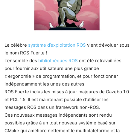
Le célèbre
système d’exploitation ROS
vient d’évoluer sous
le nom ROS Fuerte !
L’ensemble des
bibliothèques ROS
ont été retravaillées
pour fournir aux utilisateurs une plus grande
« ergonomie » de programmation, et pour fonctionner
indépendamment les unes des autres.
ROS Fuerte inclus les mises à jour majeures de Gazebo 1.0
et PCL 1.5. Il est maintenant possible d’utiliser les
messages ROS dans un framework non-ROS.
Ces nouveaux messages indépendants sont rendu
possibles grâce à un tout nouveau système basé sur
CMake qui améliore nettement le multiplateforme et la