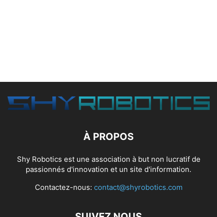
À PROPOS
Shy Robotics est une association à but non lucratif de
passionnés d'innovation et un site d'information.
Contactez-nous:
contact@shyrobotics.com
SUIVEZ NOUS