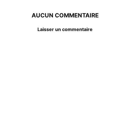
AUCUN COMMENTAIRE
Laisser un commentaire