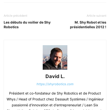
Article précédent
Article suivant
Les débuts du voilier de Shy
M. Shy Robot et les
Robotics
présidentielles 2012 !
David L.
https://shyrobotics.com
Président et co-fondateur de Shy Robotics et de Product
Whys / Head of Product chez Dassault Systèmes / Ingénieur
passionné d'innovation et d'entrepreneuriat / Lean Six