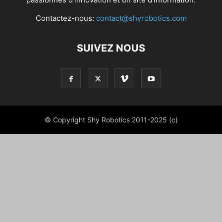
Contactez-nous:
contact@shyrobotics.com
SUIVEZ NOUS
© Copyright Shy Robotics 2011-2025 (c)