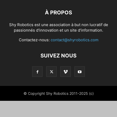
À PROPOS
Shy Robotics est une association à but non lucratif de
passionnés d'innovation et un site d'information.
Contactez-nous:
contact@shyrobotics.com
SUIVEZ NOUS
© Copyright Shy Robotics 2011-2025 (c)