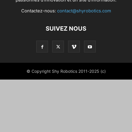
Contactez-nous:
contact@shyrobotics.com
SUIVEZ NOUS
© Copyright Shy Robotics 2011-2025 (c)