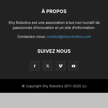
À PROPOS
Shy Robotics est une association à but non lucratif de
passionnés d'innovation et un site d'information.
Contactez-nous:
contact@shyrobotics.com
SUIVEZ NOUS
© Copyright Shy Robotics 2011-2025 (c)