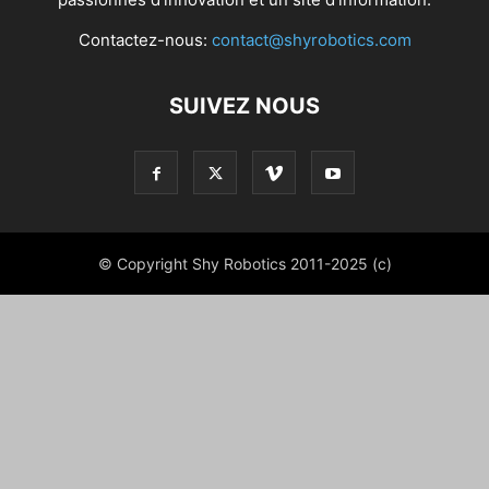
Contactez-nous:
contact@shyrobotics.com
SUIVEZ NOUS
© Copyright Shy Robotics 2011-2025 (c)