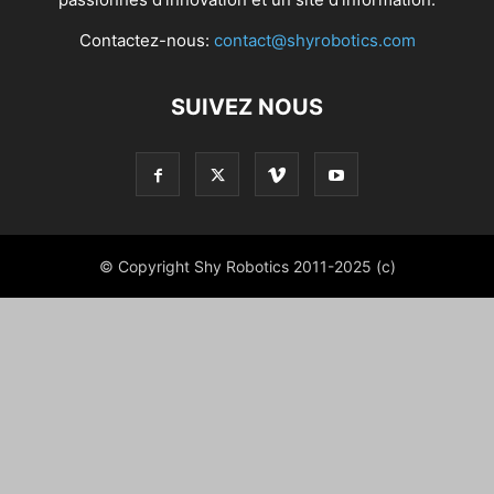
Contactez-nous:
contact@shyrobotics.com
SUIVEZ NOUS
© Copyright Shy Robotics 2011-2025 (c)