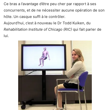
Ce bras a l’avantage d’être peu cher par rapport à ses
concurrents, et de ne nécessiter aucune opération de son
hôte. Un casque suffi à le contrôler.
Aujourd’hui, c’est à nouveau le Dr Todd Kuiken, du
Rehabilitation Institute of Chicago (RIC)
qui fait parler de
lui.