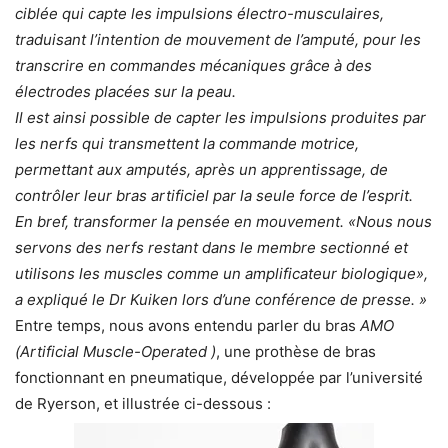
ciblée qui capte les impulsions électro-musculaires,
traduisant l’intention de mouvement de l’amputé, pour les
transcrire en commandes mécaniques grâce à des
électrodes placées sur la peau.
Il est ainsi possible de capter les impulsions produites par
les nerfs qui transmettent la commande motrice,
permettant aux amputés, après un apprentissage, de
contrôler leur bras artificiel par la seule force de l’esprit.
En bref, transformer la pensée en mouvement. «Nous nous
servons des nerfs restant dans le membre sectionné et
utilisons les muscles comme un amplificateur biologique»,
a expliqué le Dr Kuiken lors d’une conférence de presse. »
Entre temps, nous avons entendu parler du bras
AMO
(Artificial Muscle-Operated )
, une prothèse de bras
fonctionnant en pneumatique, développée par l’université
de Ryerson, et illustrée ci-dessous :