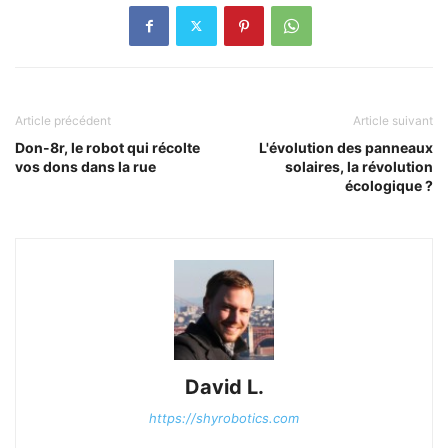
Article précédent
Article suivant
Don-8r, le robot qui récolte
L'évolution des panneaux
vos dons dans la rue
solaires, la révolution
écologique ?
David L.
https://shyrobotics.com