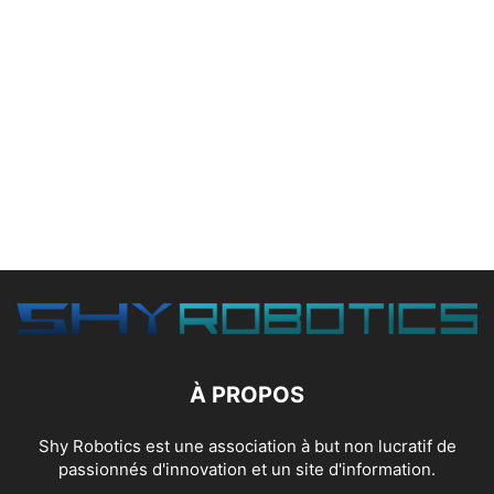
À PROPOS
Shy Robotics est une association à but non lucratif de
passionnés d'innovation et un site d'information.