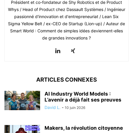
Président et co-fondateur de Shy Robotics et de Product
Whys / Head of Product chez Dassault Systèmes / Ingénieur
passionné d'innovation et d'entrepreneuriat / Lean Six
Sigma Yellow Belt / ex-CEO de Startup (Lion-up) / Auteur de
Smart World : Comment de simples idées deviennent-elles
de grandes innovations ?
ARTICLES CONNEXES
AI Industry World Models :
L’avenir a déjà fait ses preuves
David L.
-
10 juin 2026
Makers, la révolution citoyenne