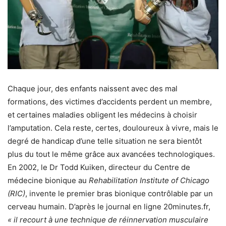
Chaque jour, des enfants naissent avec des mal
formations, des victimes d’accidents perdent un membre,
et certaines maladies obligent les médecins à choisir
l’amputation. Cela reste, certes, douloureux à vivre, mais le
degré de handicap d’une telle situation ne sera bientôt
plus du tout le même grâce aux avancées technologiques.
En 2002, le Dr Todd Kuiken, directeur du Centre de
médecine bionique au
Rehabilitation Institute of Chicago
(RIC)
, invente le premier bras bionique contrôlable par un
cerveau humain. D’après le journal en ligne 20minutes.fr,
« il recourt à une technique de réinnervation musculaire