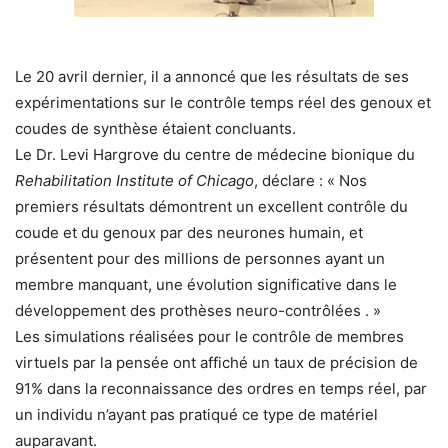
Le 20 avril dernier, il a annoncé que les résultats de ses
expérimentations sur le contrôle temps réel des genoux et
coudes de synthèse étaient concluants.
Le Dr. Levi Hargrove du centre de médecine bionique du
Rehabilitation Institute of Chicago
, déclare : « Nos
premiers résultats démontrent un excellent contrôle du
coude et du genoux par des neurones humain, et
présentent pour des millions de personnes ayant un
membre manquant, une évolution significative dans le
développement des prothèses neuro-contrôlées . »
Les simulations réalisées pour le contrôle de membres
virtuels par la pensée ont affiché un taux de précision de
91% dans la reconnaissance des ordres en temps réel, par
un individu n’ayant pas pratiqué ce type de matériel
auparavant.